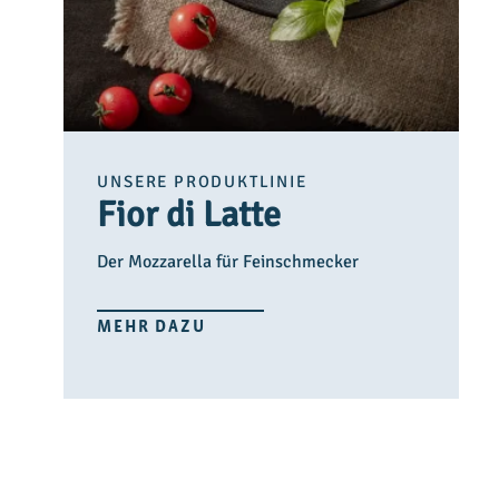
UNSERE PRODUKTLINIE
Fior di Latte
Der Mozzarella für Feinschmecker
MEHR DAZU