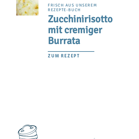
FRISCH AUS UNSEREM
REZEPTE-BUCH
Zucchinirisotto
mit cremiger
Burrata
ZUM REZEPT