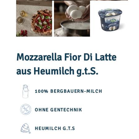
Mozzarella Fior Di Latte
aus Heumilch g.t.S.
100% BERGBAUERN-MILCH
OHNE GENTECHNIK
HEUMILCH G.T.S