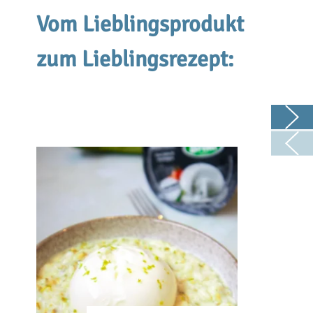
Vom Lieblingsprodukt
zum Lieblingsrezept: