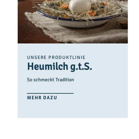
UNSERE PRODUKTLINIE
Heumilch g.t.S.
So schmeckt Tradition
MEHR DAZU