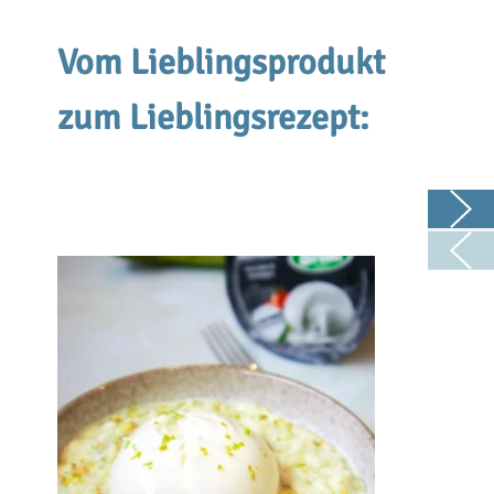
Vom Lieblingsprodukt
zum Lieblingsrezept: