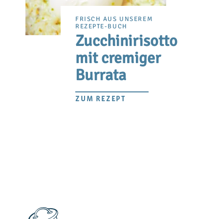
FRISCH AUS UNSEREM
REZEPTE-BUCH
Zucchinirisotto
mit cremiger
Burrata
ZUM REZEPT